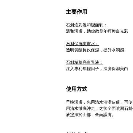
主要作用
石斛煥彩溫和潔面乳︰
溫和潔膚，助你散發年輕煥白光彩
石斛保濕爽膚水︰
透明質酸長效保濕，提升水潤感
石斛精華亮白乳液︰
注入專利年輕因子，深度保濕美白
使用方式
早晚潔膚，先用清水清潔皮膚，再使
用清水徹底沖走，之後全面噴灑石斛
液塗抹於面部，全面護膚。